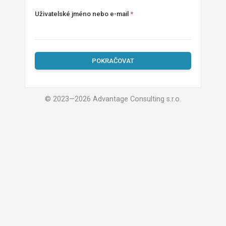
Uživatelské jméno nebo e-mail
©
2023—2026
Advantage Consulting s.r.o.